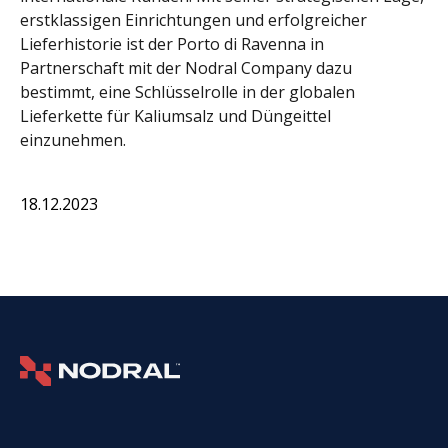
erstklassigen Einrichtungen und erfolgreicher
Lieferhistorie ist der Porto di Ravenna in
Partnerschaft mit der Nodral Company dazu
bestimmt, eine Schlüsselrolle in der globalen
Lieferkette für Kaliumsalz und Düngeittel
einzunehmen.
18.12.2023