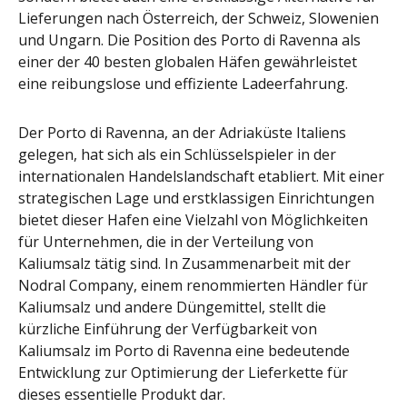
Lieferungen nach Österreich, der Schweiz, Slowenien
und Ungarn. Die Position des Porto di Ravenna als
einer der 40 besten globalen Häfen gewährleistet
eine reibungslose und effiziente Ladeerfahrung.
Der Porto di Ravenna, an der Adriaküste Italiens
gelegen, hat sich als ein Schlüsselspieler in der
internationalen Handelslandschaft etabliert. Mit einer
strategischen Lage und erstklassigen Einrichtungen
bietet dieser Hafen eine Vielzahl von Möglichkeiten
für Unternehmen, die in der Verteilung von
Kaliumsalz tätig sind. In Zusammenarbeit mit der
Nodral Company, einem renommierten Händler für
Kaliumsalz und andere Düngemittel, stellt die
kürzliche Einführung der Verfügbarkeit von
Kaliumsalz im Porto di Ravenna eine bedeutende
Entwicklung zur Optimierung der Lieferkette für
dieses essentielle Produkt dar.