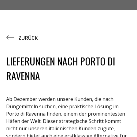
ZURÜCK
LIEFERUNGEN NACH PORTO DI
RAVENNA
Ab Dezember werden unsere Kunden, die nach
Düngemitteln suchen, eine praktische Lösung im
Porto di Ravenna finden, einem der prominentesten
Häfen der Welt. Dieser strategische Schritt kommt
nicht nur unseren italienischen Kunden zugute,
sondern bietet auch eine erstklassige Alternative für