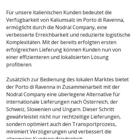
Für unsere italienischen Kunden bedeutet die
Verfügbarkeit von Kaliumsalz im Porto di Ravenna,
ermöglicht durch die Nodral Company, eine
verbesserte Erreichbarkeit und reduzierte logistische
Komplexitäten. Mit der bereits erfolgten ersten
erfolgreichen Lieferung können Kunden nun von
einer effizienteren und lokalisierten Lösung
profitieren.
Zusätzlich zur Bedienung des lokalen Marktes bietet
der Porto di Ravenna in Zusammenarbeit mit der
Nodral Company eine überlegene Alternative für
internationale Lieferungen nach Österreich, der
Schweiz, Slowenien und Ungarn. Dieser Schritt
gewährleistet nicht nur rechtzeitige Lieferungen,
sondern optimiert auch den Transportprozess,
minimiert Verzögerungen und verbessert die