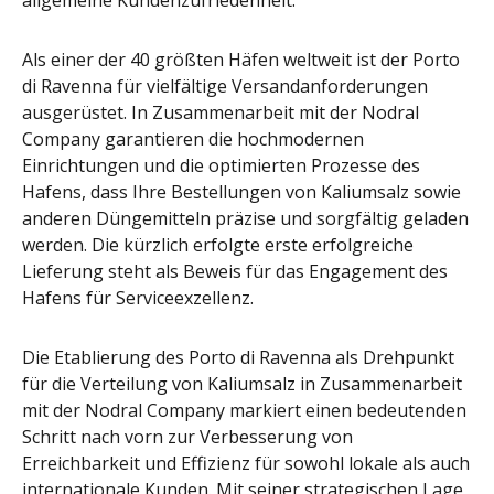
allgemeine Kundenzufriedenheit.
Als einer der 40 größten Häfen weltweit ist der Porto
di Ravenna für vielfältige Versandanforderungen
ausgerüstet. In Zusammenarbeit mit der Nodral
Company garantieren die hochmodernen
Einrichtungen und die optimierten Prozesse des
Hafens, dass Ihre Bestellungen von Kaliumsalz sowie
anderen Düngemitteln präzise und sorgfältig geladen
werden. Die kürzlich erfolgte erste erfolgreiche
Lieferung steht als Beweis für das Engagement des
Hafens für Serviceexzellenz.
Die Etablierung des Porto di Ravenna als Drehpunkt
für die Verteilung von Kaliumsalz in Zusammenarbeit
mit der Nodral Company markiert einen bedeutenden
Schritt nach vorn zur Verbesserung von
Erreichbarkeit und Effizienz für sowohl lokale als auch
internationale Kunden. Mit seiner strategischen Lage,