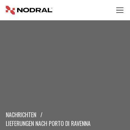
NACHRICHTEN
/
LIEFERUNGEN NACH PORTO DI RAVENNA