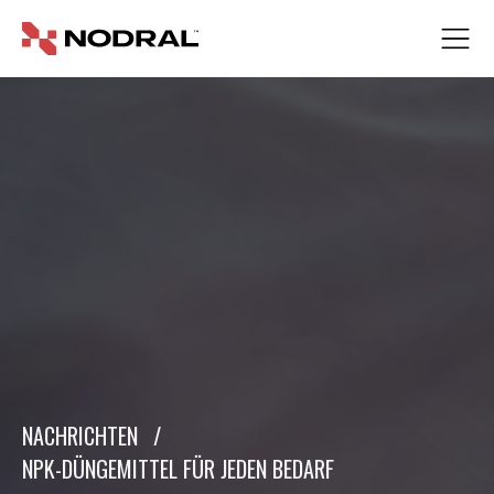
NACHRICHTEN
/
NPK-DÜNGEMITTEL FÜR JEDEN BEDARF