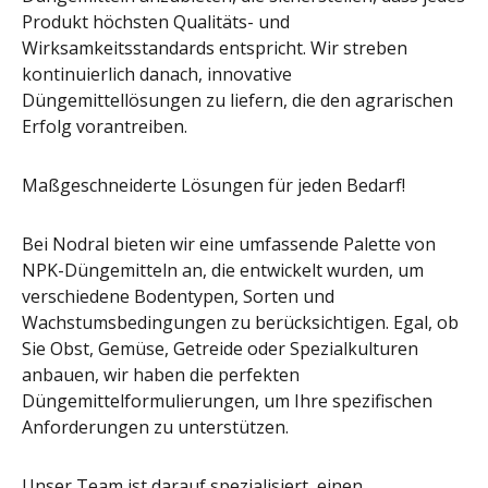
Produkt höchsten Qualitäts- und
Wirksamkeitsstandards entspricht. Wir streben
kontinuierlich danach, innovative
Düngemittellösungen zu liefern, die den agrarischen
Erfolg vorantreiben.
Maßgeschneiderte Lösungen für jeden Bedarf!
Bei Nodral bieten wir eine umfassende Palette von
NPK-Düngemitteln an, die entwickelt wurden, um
verschiedene Bodentypen, Sorten und
Wachstumsbedingungen zu berücksichtigen. Egal, ob
Sie Obst, Gemüse, Getreide oder Spezialkulturen
anbauen, wir haben die perfekten
Düngemittelformulierungen, um Ihre spezifischen
Anforderungen zu unterstützen.
Unser Team ist darauf spezialisiert, einen