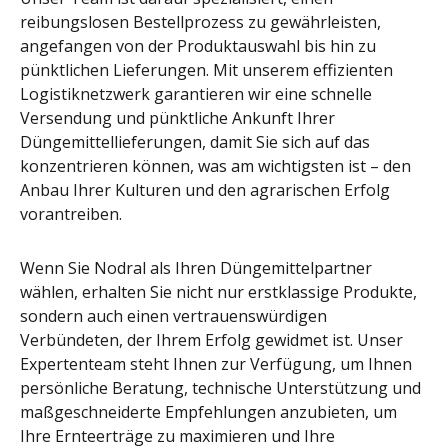
reibungslosen Bestellprozess zu gewährleisten,
angefangen von der Produktauswahl bis hin zu
pünktlichen Lieferungen. Mit unserem effizienten
Logistiknetzwerk garantieren wir eine schnelle
Versendung und pünktliche Ankunft Ihrer
Düngemittellieferungen, damit Sie sich auf das
konzentrieren können, was am wichtigsten ist – den
Anbau Ihrer Kulturen und den agrarischen Erfolg
vorantreiben.
Wenn Sie Nodral als Ihren Düngemittelpartner
wählen, erhalten Sie nicht nur erstklassige Produkte,
sondern auch einen vertrauenswürdigen
Verbündeten, der Ihrem Erfolg gewidmet ist. Unser
Expertenteam steht Ihnen zur Verfügung, um Ihnen
persönliche Beratung, technische Unterstützung und
maßgeschneiderte Empfehlungen anzubieten, um
Ihre Ernteerträge zu maximieren und Ihre