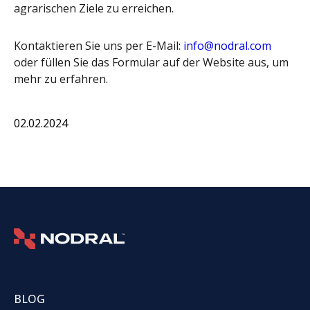
agrarischen Ziele zu erreichen.
Kontaktieren Sie uns per E-Mail:
info@nodral.com
oder füllen Sie das Formular auf der Website aus, um
mehr zu erfahren.
02.02.2024
BLOG