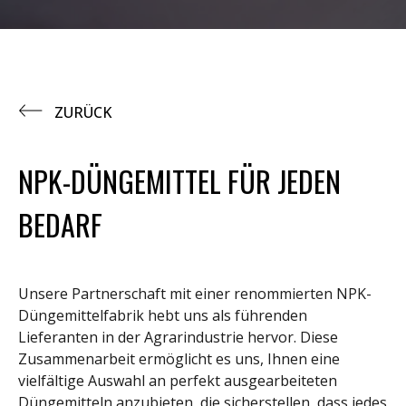
ZURÜCK
NPK-DÜNGEMITTEL FÜR JEDEN
BEDARF
Unsere Partnerschaft mit einer renommierten NPK-
Düngemittelfabrik hebt uns als führenden
Lieferanten in der Agrarindustrie hervor. Diese
Zusammenarbeit ermöglicht es uns, Ihnen eine
vielfältige Auswahl an perfekt ausgearbeiteten
Düngemitteln anzubieten, die sicherstellen, dass jedes