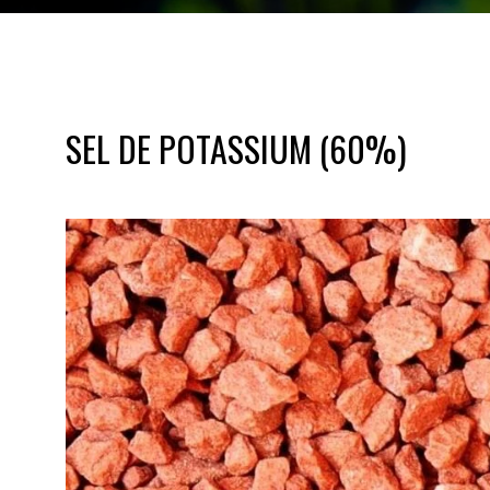
SEL DE POTASSIUM (60%)