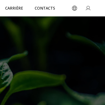
CARRIÈRE
CONTACTS