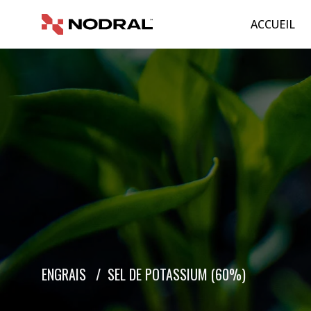
ACCUEIL
ENGRAIS
/
SEL DE POTASSIUM (60%)