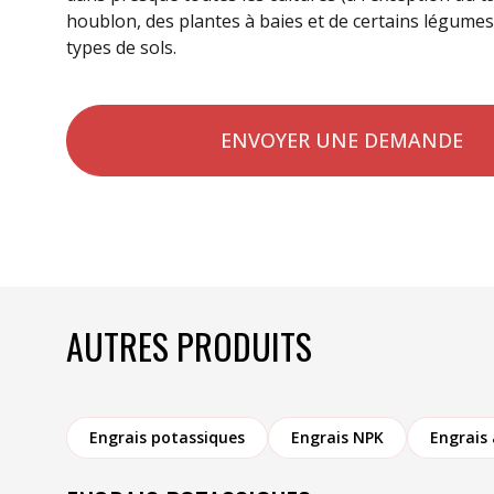
houblon, des plantes à baies et de certains légumes)
types de sols.
ENVOYER UNE DEMANDE
AUTRES PRODUITS
Engrais potassiques
Engrais NPK
Engrais