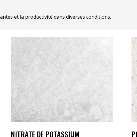
ntes et la productivité dans diverses conditions.
NITRATE DE POTASSIUM
P