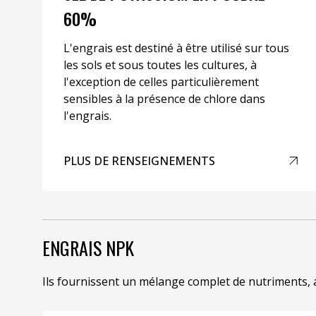
60%
L'engrais est destiné à être utilisé sur tous
les sols et sous toutes les cultures, à
l'exception de celles particulièrement
sensibles à la présence de chlore dans
l'engrais.
PLUS DE RENSEIGNEMENTS
ENGRAIS NPK
Ils fournissent un mélange complet de nutriments, ad