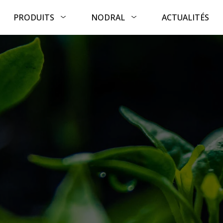
PRODUITS
NODRAL
ACTUALITÉS