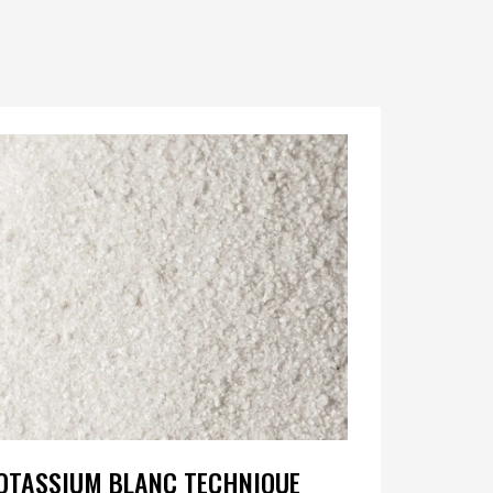
OTASSIUM BLANC TECHNIQUE