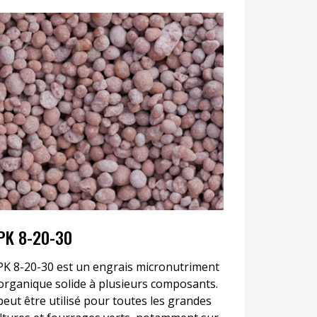
PK 8-20-30
K 8-20-30 est un engrais micronutriment
organique solide à plusieurs composants.
 peut être utilisé pour toutes les grandes