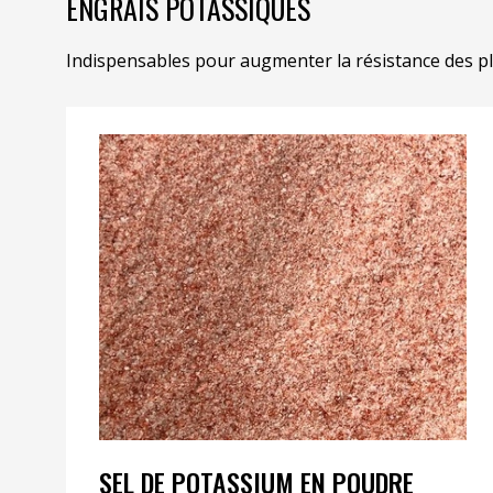
ENGRAIS POTASSIQUES
Indispensables pour augmenter la résistance des pla
SEL DE POTASSIUM EN POUDRE