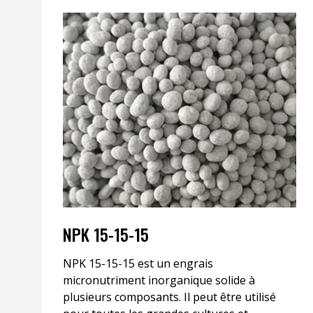
NPK 15-15-15
NPK 15-15-15 est un engrais
micronutriment inorganique solide à
plusieurs composants. Il peut être utilisé