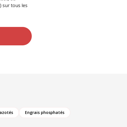
 sur tous les
 azotés
Engrais phosphatés