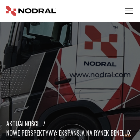
AKTUALNOŚCI
/
NOWE PERSPEKTYWY: EKSPANSJA NA RYNEK BENELUX