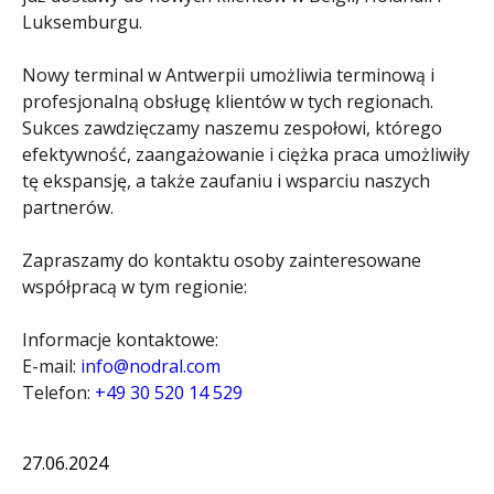
Luksemburgu.
Nowy terminal w Antwerpii umożliwia terminową i
profesjonalną obsługę klientów w tych regionach.
Sukces zawdzięczamy naszemu zespołowi, którego
efektywność, zaangażowanie i ciężka praca umożliwiły
tę ekspansję, a także zaufaniu i wsparciu naszych
partnerów.
Zapraszamy do kontaktu osoby zainteresowane
współpracą w tym regionie:
Informacje kontaktowe:
E-mail:
info@nodral.com
Telefon:
+49 30 520 14 529
27.06.2024