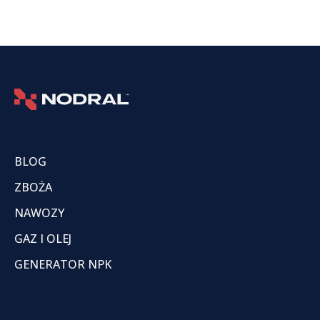
BLOG
ZBOŻA
NAWOZY
GAZ I OLEJ
GENERATOR NPK