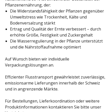
Pflanzenernährung, der:
Die Widerstandsfähigkeit der Pflanzen gegenüber
Umweltstress wie Trockenheit, Kälte und
Bodenversalzung stärkt
Ertrag und Qualität der Ernte verbessert – durch
erhöhte Größe, Festigkeit und Zuckergehalt
Die Wasserregulierung in der Pflanze unterstützt
und die Nährstoffaufnahme optimiert
Auf Wunsch bieten wir individuelle
Verpackungslösungen an.
Effizienter Flusstransport gewährleistet zuverlässige,
emissionsarme Lieferungen innerhalb der Schweiz
und in angrenzende Märkte.
Für Bestellungen, Lieferkoordination oder weitere
Produktinformationen kontaktieren Sie bitte unser