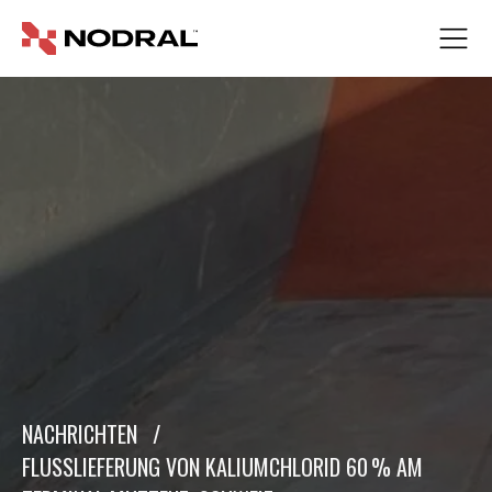
NACHRICHTEN
/
FLUSSLIEFERUNG VON KALIUMCHLORID 60 % AM