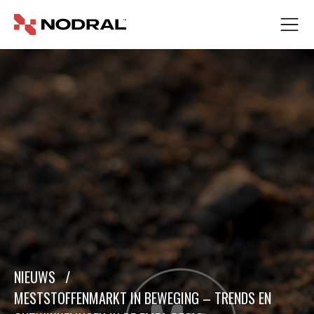
NIEUWS
/
MESTSTOFFENMARKT IN BEWEGING – TRENDS EN