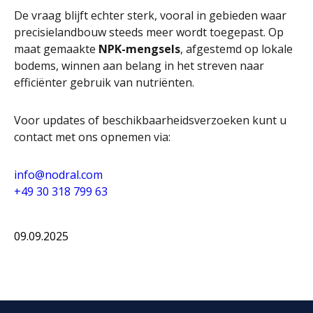
De vraag blijft echter sterk, vooral in gebieden waar
precisielandbouw steeds meer wordt toegepast. Op
maat gemaakte
NPK-mengsels
, afgestemd op lokale
bodems, winnen aan belang in het streven naar
efficiënter gebruik van nutriënten.
Voor updates of beschikbaarheidsverzoeken kunt u
contact met ons opnemen via:
info@nodral.com
+49 30 318 799 63
09.09.2025