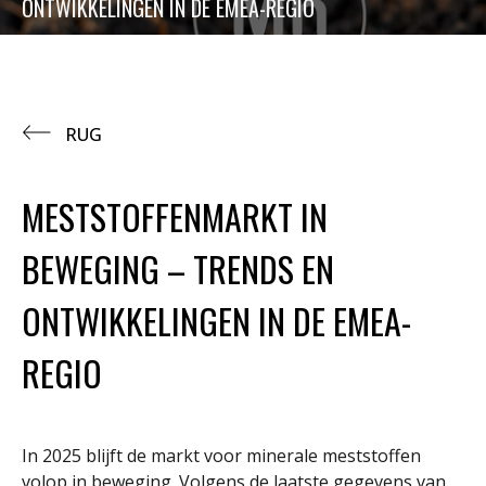
ONTWIKKELINGEN IN DE EMEA-REGIO
RUG
MESTSTOFFENMARKT IN
BEWEGING – TRENDS EN
ONTWIKKELINGEN IN DE EMEA-
REGIO
In 2025 blijft de markt voor minerale meststoffen
volop in beweging. Volgens de laatste gegevens van