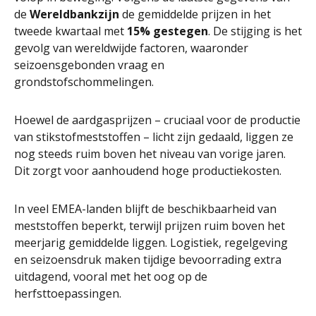
de
Wereldbankzijn
de gemiddelde prijzen in het
tweede kwartaal met
15% gestegen
. De stijging is het
gevolg van wereldwijde factoren, waaronder
seizoensgebonden vraag en
grondstofschommelingen.
Hoewel de aardgasprijzen – cruciaal voor de productie
van stikstofmeststoffen – licht zijn gedaald, liggen ze
nog steeds ruim boven het niveau van vorige jaren.
Dit zorgt voor aanhoudend hoge productiekosten.
In veel EMEA-landen blijft de beschikbaarheid van
meststoffen beperkt, terwijl prijzen ruim boven het
meerjarig gemiddelde liggen. Logistiek, regelgeving
en seizoensdruk maken tijdige bevoorrading extra
uitdagend, vooral met het oog op de
herfsttoepassingen.