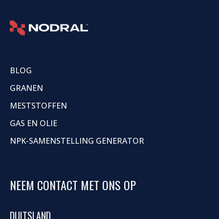
BLOG
GRANEN
MESTSTOFFEN
GAS EN OLIE
NPK-SAMENSTELLING GENERATOR
NEEM CONTACT MET ONS OP
DUITSLAND