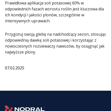
Prawidłowa aplikacja soli potasowej 60% w
odpowiednich fazach wzrostu roślin jest kluczowa dla
ich kondycji i jakości plonów, szczególnie w
intensywnych uprawach.
Przygotuj swoją glebę na nadchodzący sezon, stosując
odpowiednią dawkę soli potasowej i korzystając z
nowoczesnych rozsiewaczy nawozów, by osiągnąć jak
najwyższe plony.
07.02.2025