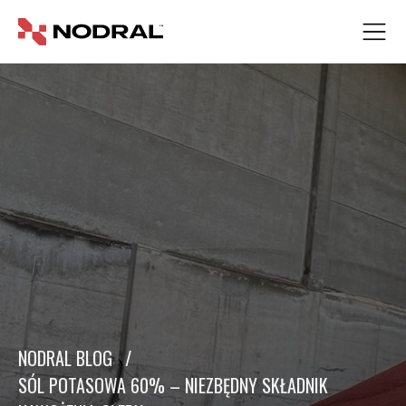
NODRAL BLOG
/
SÓL POTASOWA 60% – NIEZBĘDNY SKŁADNIK