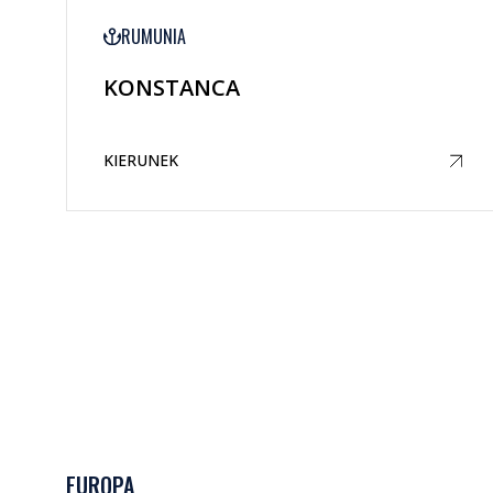
RUMUNIA
KONSTANCA
KIERUNEK
EUROPA