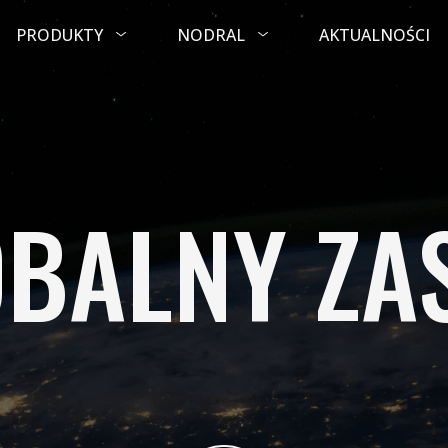
PRODUKTY
NODRAL
AKTUALNOŚCI
BALNY ZA