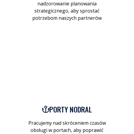
nadzorowanie planowania
strategicznego, aby sprostać
potrzebom naszych partnerów
PORTY NODRAL
Pracujemy nad skróceniem czasów
obsługi w portach, aby poprawić