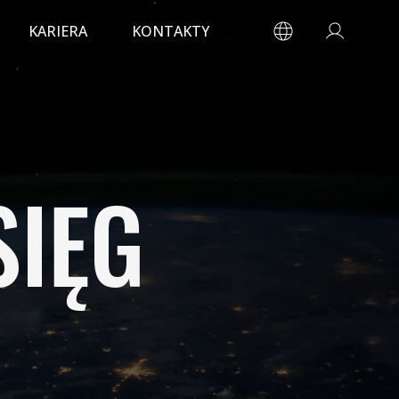
KARIERA
KONTAKTY
SIĘG