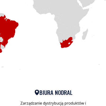
BIURA NODRAL
Zarządzanie dystrybucją produktów i